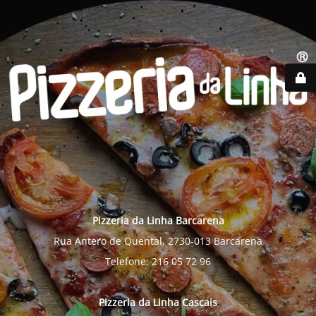
Pizzeria da Linha Barcarena
Rua Antero de Quental, 2730-013 Barcarena
Telefone: 216 05 72 96
Pizzeria da Linha Cascais